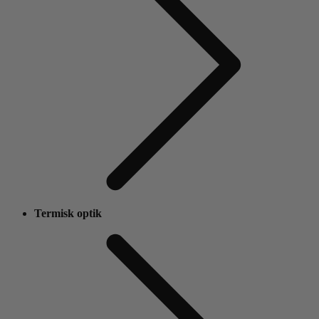
Termisk optik