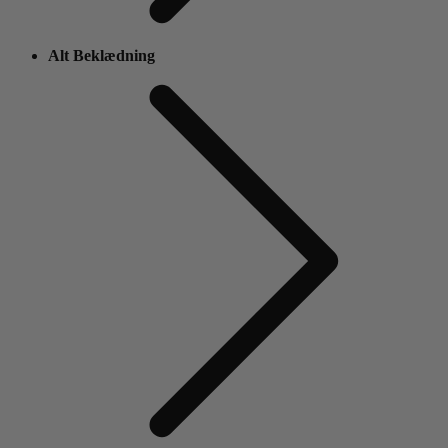
Alt Beklædning