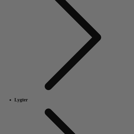
Lygter