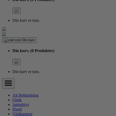
Din kurv er tom.
Din kurv
Din kurv,
(0 Produkter)
Din kurv er tom.
Alt Beklædning
Optik
Jagtudstyr
Hund
Vildtkamera