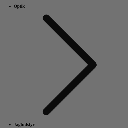
Optik
Jagtudstyr