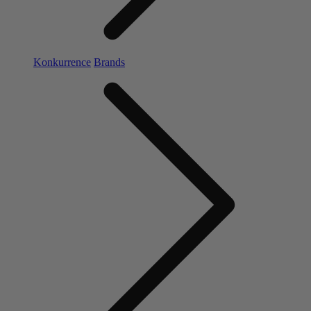
Konkurrence
Brands