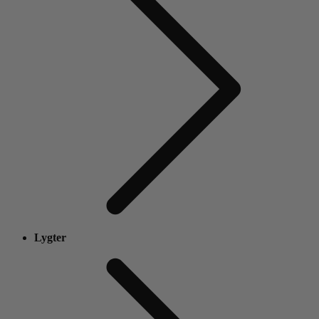
Lygter