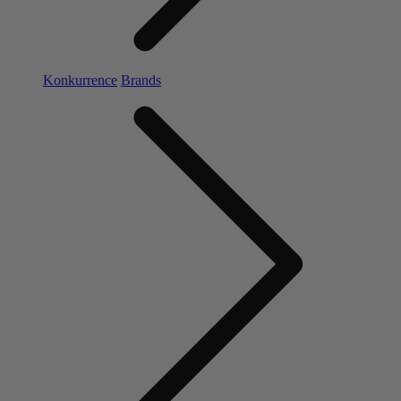
Konkurrence
Brands