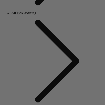
Alt Beklædning