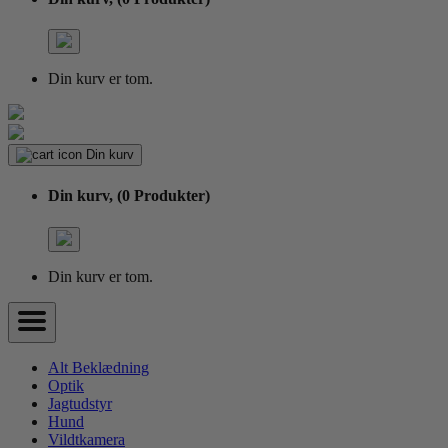
Din kurv er tom.
Din kurv
Din kurv,
(0 Produkter)
Din kurv er tom.
Alt Beklædning
Optik
Jagtudstyr
Hund
Vildtkamera