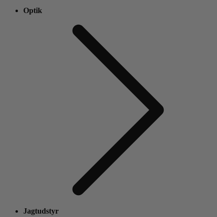
Optik
Jagtudstyr