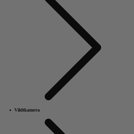
Vildtkamera