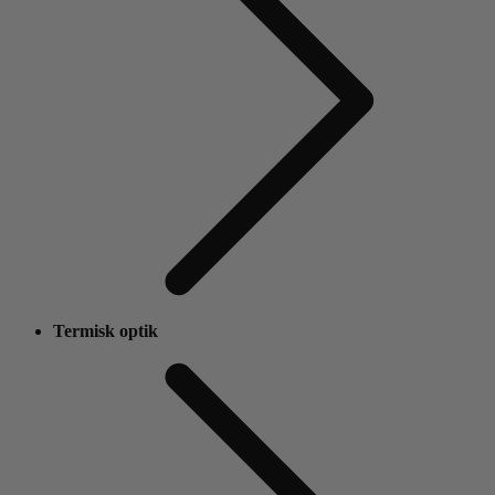
Termisk optik