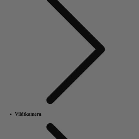
Vildtkamera