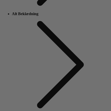
Alt Beklædning