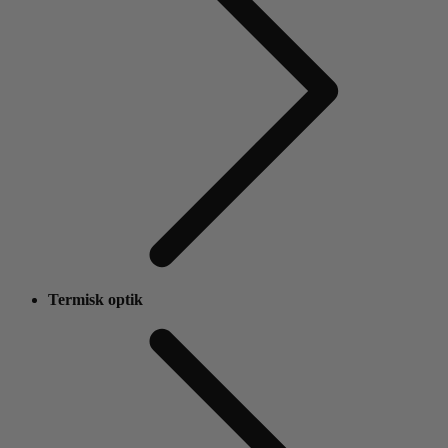
Termisk optik