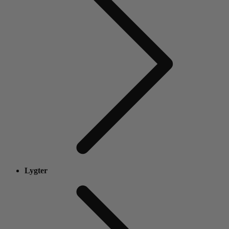
Lygter