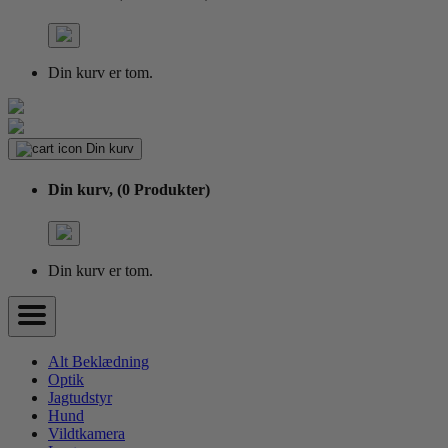
Din kurv er tom.
Din kurv
Din kurv,
(0 Produkter)
Din kurv er tom.
Alt Beklædning
Optik
Jagtudstyr
Hund
Vildtkamera