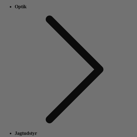
Optik
Jagtudstyr