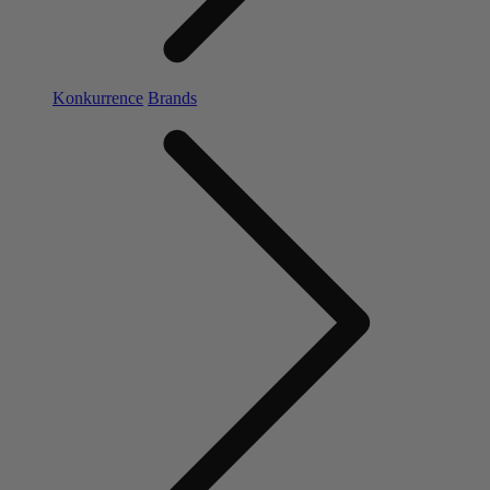
Konkurrence
Brands