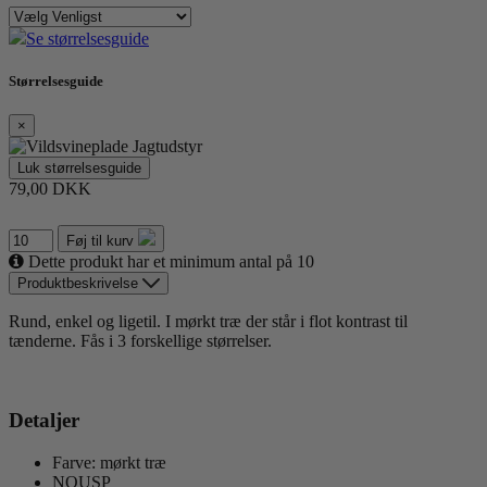
Se størrelsesguide
Størrelsesguide
×
Luk størrelsesguide
79,00 DKK
Føj til kurv
Dette produkt har et minimum antal på 10
Produktbeskrivelse
Rund, enkel og ligetil. I mørkt træ der står i flot kontrast til
tænderne. Fås i 3 forskellige størrelser.
Detaljer
Farve: mørkt træ
NOUSP