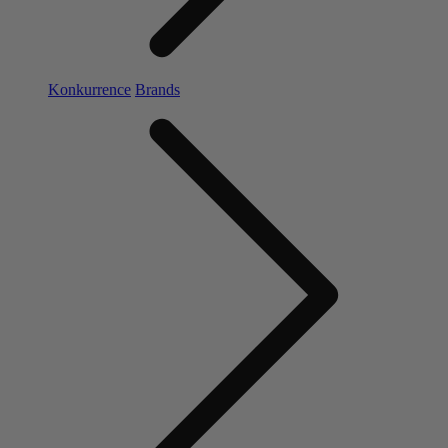
Konkurrence
Brands