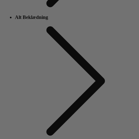
Alt Beklædning