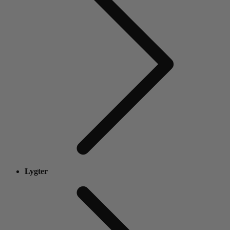
Lygter