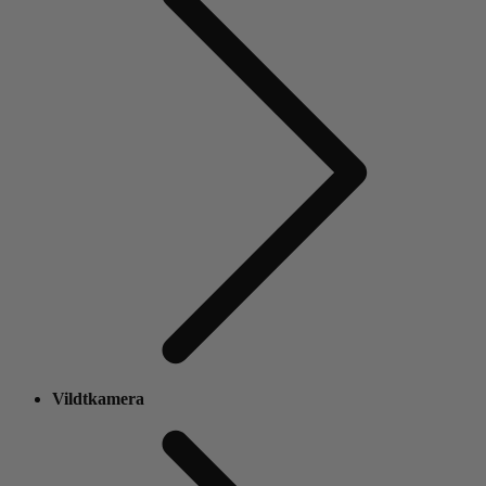
Vildtkamera