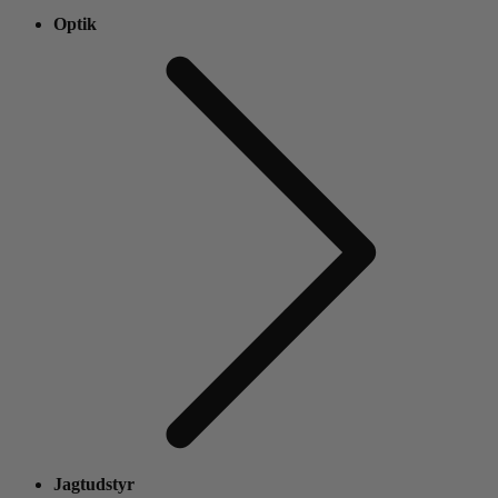
Optik
Jagtudstyr