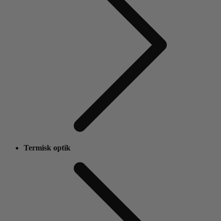
Termisk optik