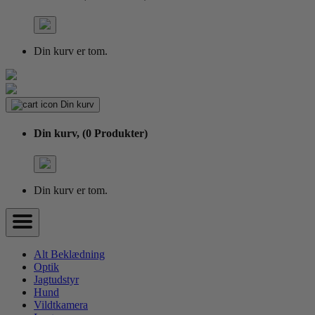
Din kurv er tom.
Din kurv
Din kurv,
(0 Produkter)
Din kurv er tom.
Alt Beklædning
Optik
Jagtudstyr
Hund
Vildtkamera