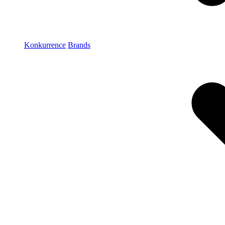
Konkurrence
Brands