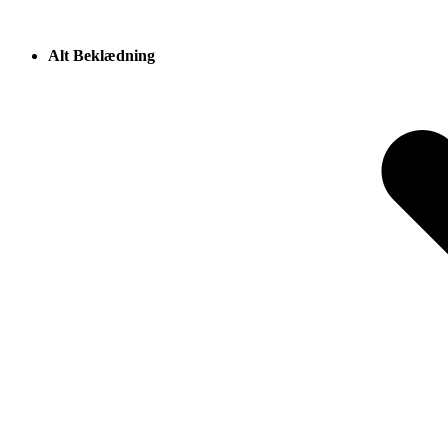
Alt Beklædning