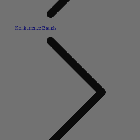
Konkurrence
Brands