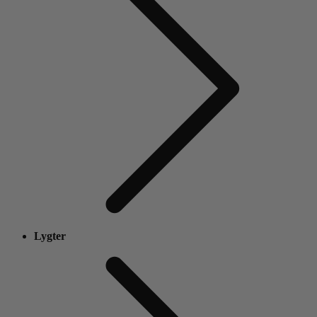
Lygter