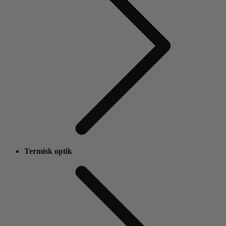
Termisk optik