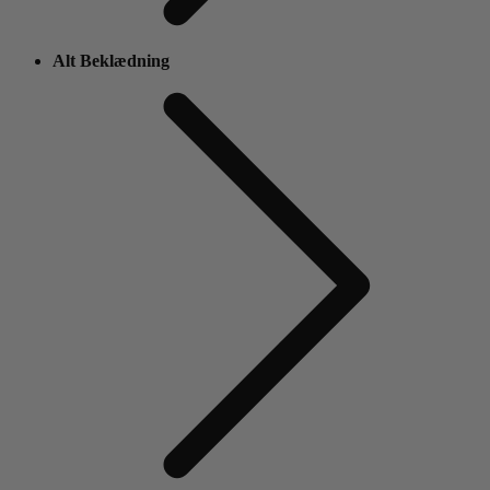
Alt Beklædning