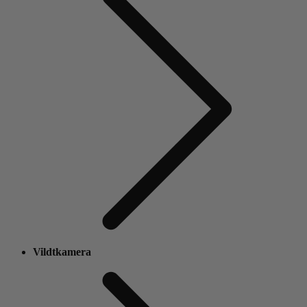
Vildtkamera