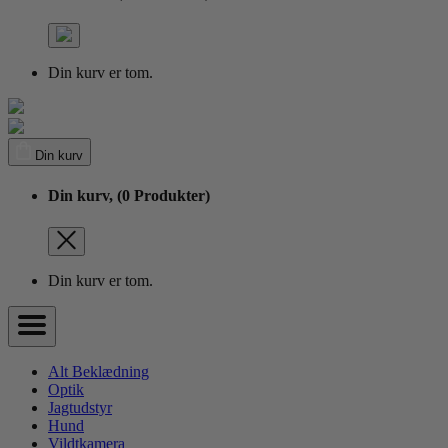
Din kurv er tom.
Din kurv
Din kurv,
(0 Produkter)
Din kurv er tom.
Alt Beklædning
Optik
Jagtudstyr
Hund
Vildtkamera