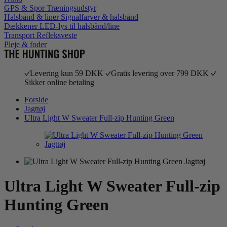
GPS & Spor
Træningsudstyr
Halsbånd & liner
Signalfarver & halsbånd
Dækkener
LED-lys til halsbånd/line
Transport
Refleksveste
Pleje & foder
Levering kun 59 DKK
Gratis levering over 799 DKK
Sikker online betaling
Forside
Jagttøj
Ultra Light W Sweater Full-zip Hunting Green
Ultra Light W Sweater Full-zip
Hunting Green