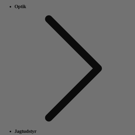
Optik
Jagtudstyr