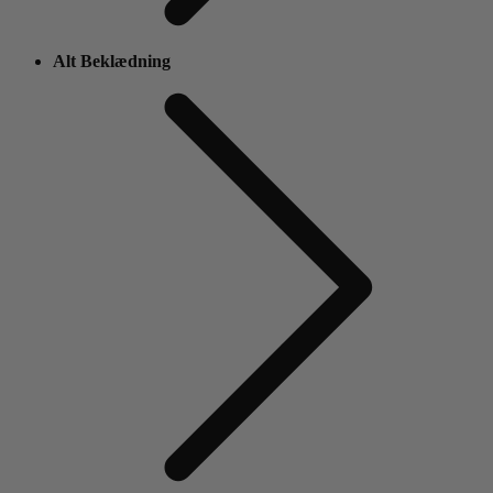
Alt Beklædning