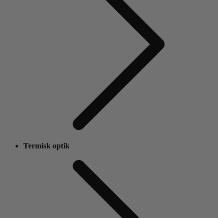
Termisk optik