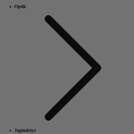
Optik
Jagtudstyr