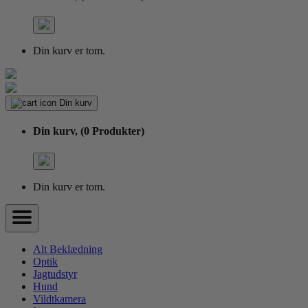
Din kurv er tom.
Din kurv
Din kurv,
(0 Produkter)
Din kurv er tom.
Alt Beklædning
Optik
Jagtudstyr
Hund
Vildtkamera