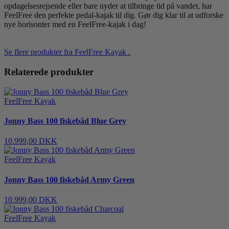
opdagelsesrejsende eller bare nyder at tilbringe tid på vandet, har
FeelFree den perfekte pedal-kajak til dig. Gør dig klar til at udforske
nye horisonter med en FeelFree-kajak i dag!
Se flere produkter fra FeelFree Kayak .
Relaterede produkter
FeelFree Kayak
Jonny Bass 100 fiskebåd Blue Grey
10.999,00 DKK
FeelFree Kayak
Jonny Bass 100 fiskebåd Army Green
10.999,00 DKK
FeelFree Kayak