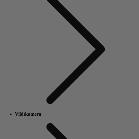
Vildtkamera