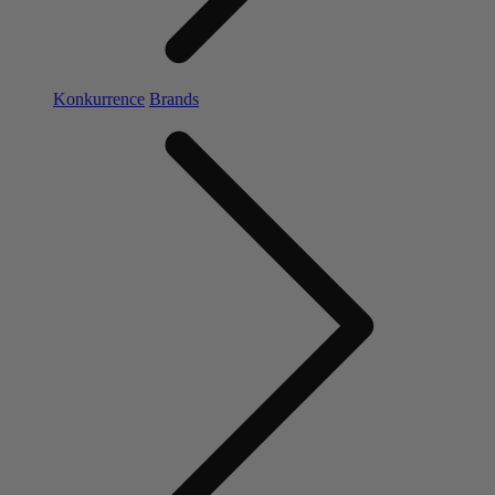
Konkurrence
Brands