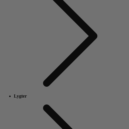
Lygter