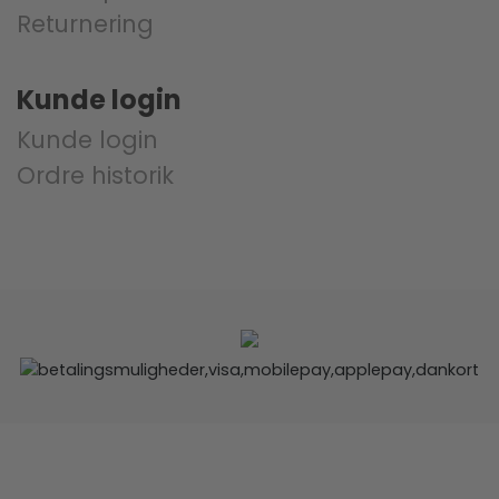
Returnering
Kunde login
Kunde login
Ordre historik