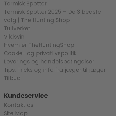
Termisk Spotter
Termisk Spotter 2025 – De 3 bedste
valg | The Hunting Shop
Tullverket
Vildsvin
Hvem er TheHuntingShop
Cookie- og privatlivspolitik
Leverings og handelsbetingelser
Tips, Tricks og info fra jæger til jæger
Tilbud
Kundeservice
Kontakt os
Site Map