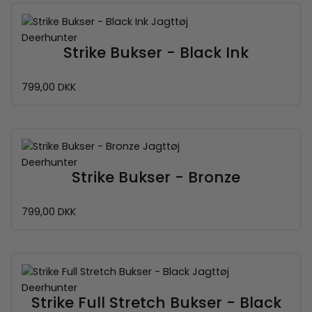
Deerhunter
Strike Bukser - Black Ink
799,00 DKK
Deerhunter
Strike Bukser - Bronze
799,00 DKK
Deerhunter
Strike Full Stretch Bukser - Black