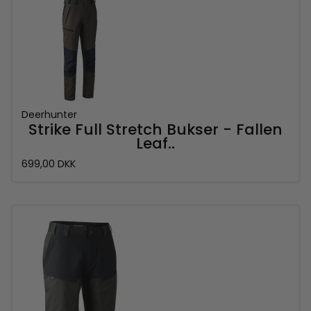
Deerhunter
Strike Full Stretch Bukser - Fallen
Leaf..
699,00 DKK