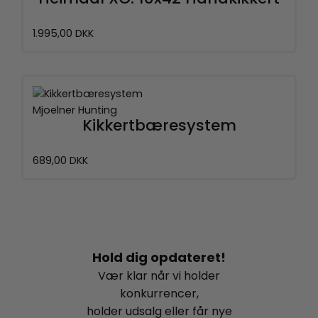
1.995,00 DKK
Mjoelner Hunting
Kikkertbæresystem
689,00 DKK
Hold dig opdateret!
Vær klar når vi holder
konkurrencer,
holder udsalg eller får nye