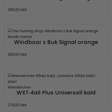
299,00 DKK
Nordic Hunter
Windboar x Buk Signal orange
299,00 DKK
Weisskirchen
WXT‑4all Plus Universall kald
279,00 DKK