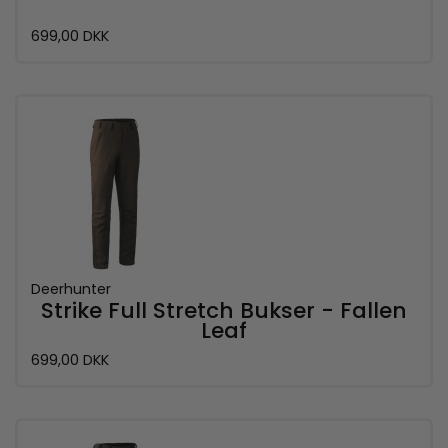
699,00 DKK
Deerhunter
Strike Full Stretch Bukser - Fallen
Leaf
699,00 DKK