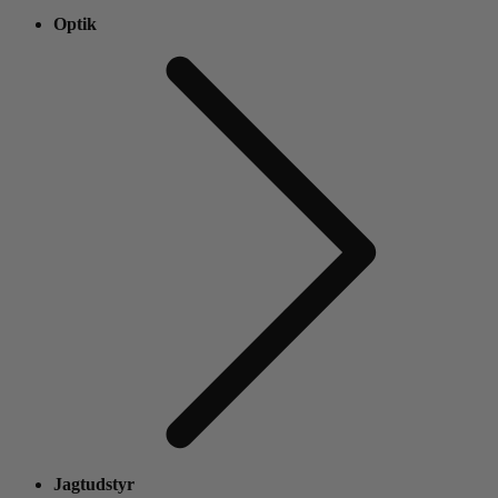
Optik
Jagtudstyr