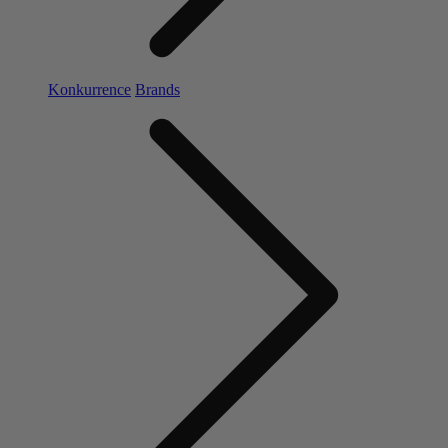
Konkurrence
Brands