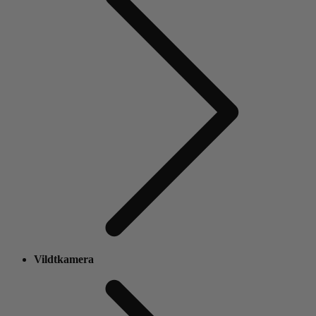
Vildtkamera