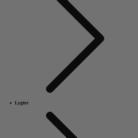
Lygter