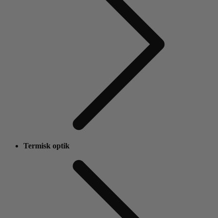
Termisk optik