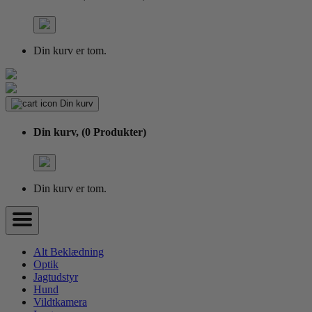
Din kurv er tom.
Din kurv
Din kurv,
(0 Produkter)
Din kurv er tom.
Alt Beklædning
Optik
Jagtudstyr
Hund
Vildtkamera