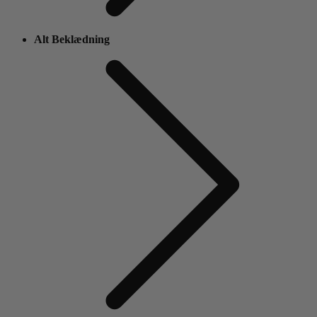
Alt Beklædning