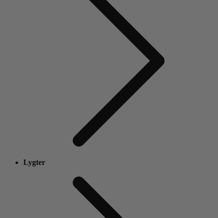
Lygter