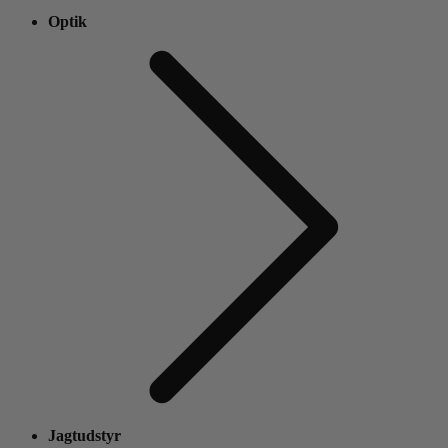
Optik
Jagtudstyr