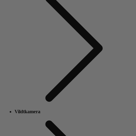
Vildtkamera