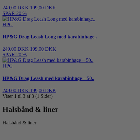
249,00 DKK
199,00 DKK
SPAR 20 %
HPG
HP&G Drag Leash Long med karabinhage..
249,00 DKK
199,00 DKK
SPAR 20 %
HPG
HP&G Drag Leash med karabinhage – 50..
249,00 DKK
199,00 DKK
Viser 1 til 3 af 3 (1 Sider)
Halsbånd & liner
Halsbånd & liner