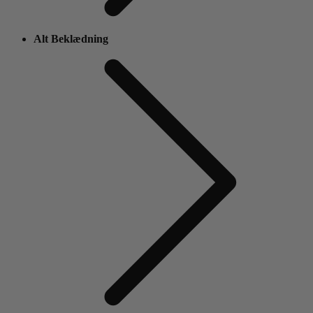
Alt Beklædning