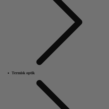
Termisk optik