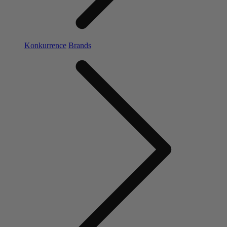
Konkurrence
Brands