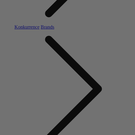
Konkurrence
Brands