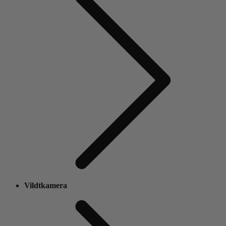
Vildtkamera