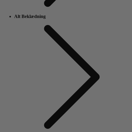
Alt Beklædning