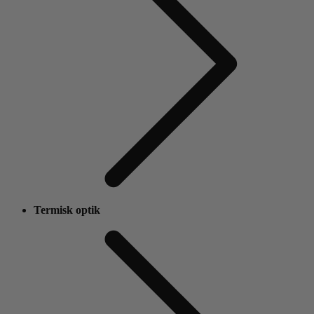
Termisk optik