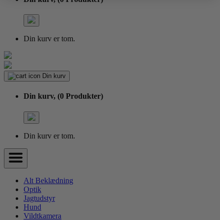
Din kurv er tom.
Din kurv
Din kurv,
(0 Produkter)
Din kurv er tom.
Alt Beklædning
Optik
Jagtudstyr
Hund
Vildtkamera