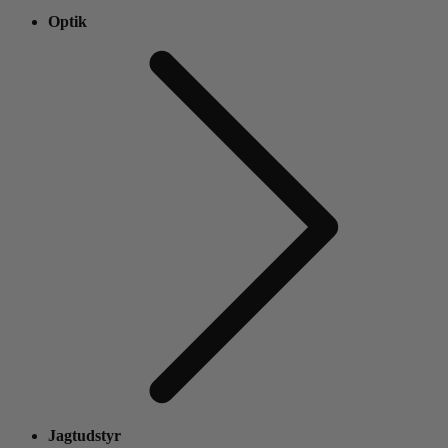
Optik
Jagtudstyr