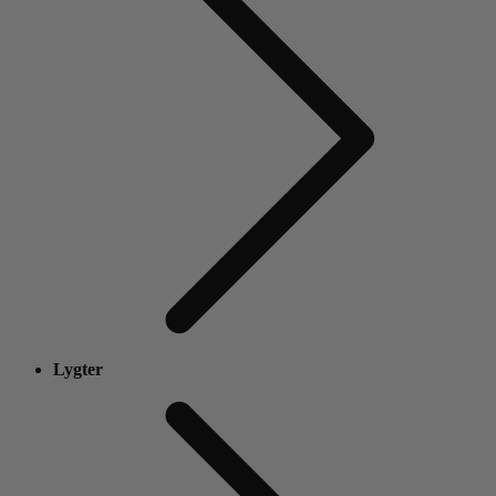
Lygter