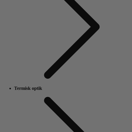
Termisk optik