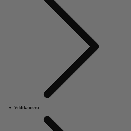
Vildtkamera