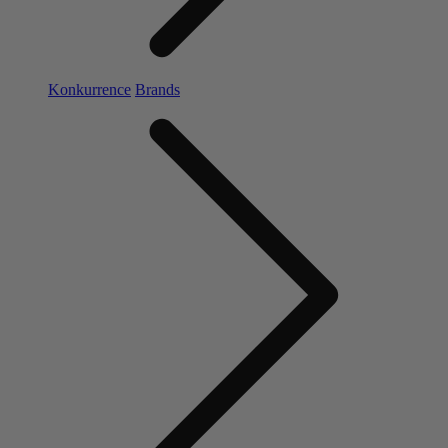
Konkurrence
Brands