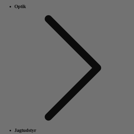
Optik
Jagtudstyr