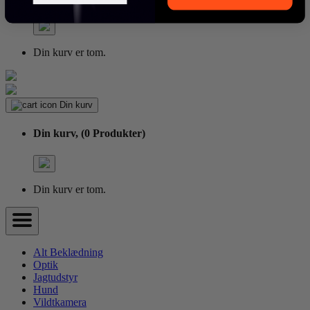
Din kurv er tom.
Din kurv
Din kurv,
(0 Produkter)
Din kurv er tom.
Alt Beklædning
Optik
Jagtudstyr
Hund
Vildtkamera