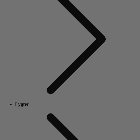
Lygter