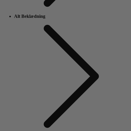
Alt Beklædning