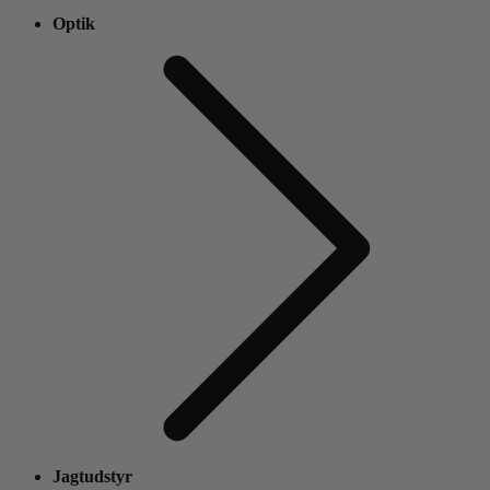
Optik
Jagtudstyr