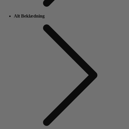
Alt Beklædning