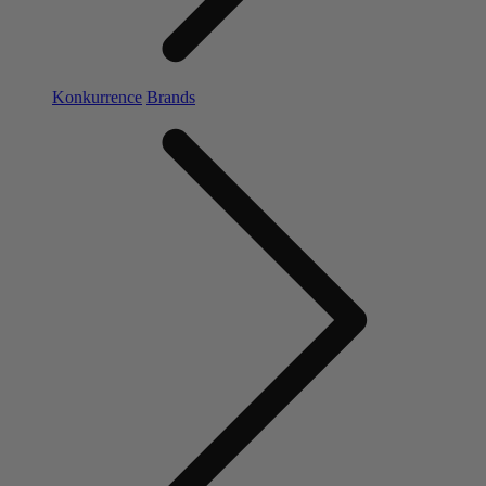
Konkurrence
Brands