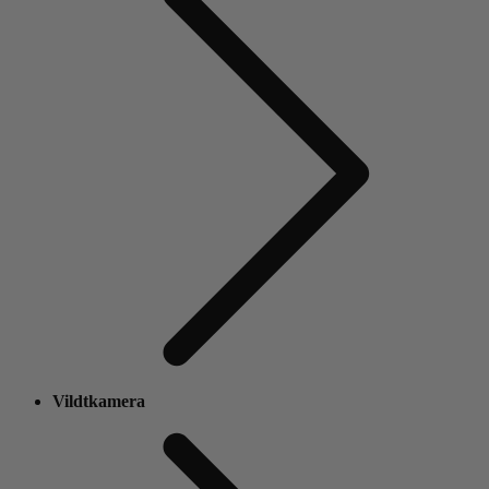
Vildtkamera