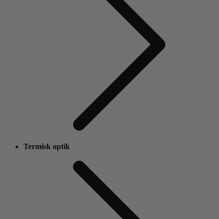
Termisk optik