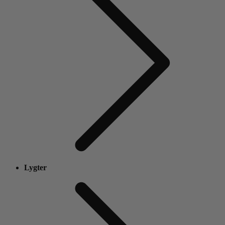
Lygter