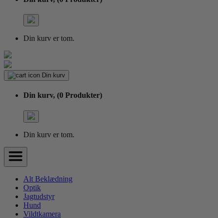
Din kurv er tom.
Din kurv
Din kurv,
(0 Produkter)
Din kurv er tom.
Alt Beklædning
Optik
Jagtudstyr
Hund
Vildtkamera