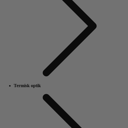
Termisk optik