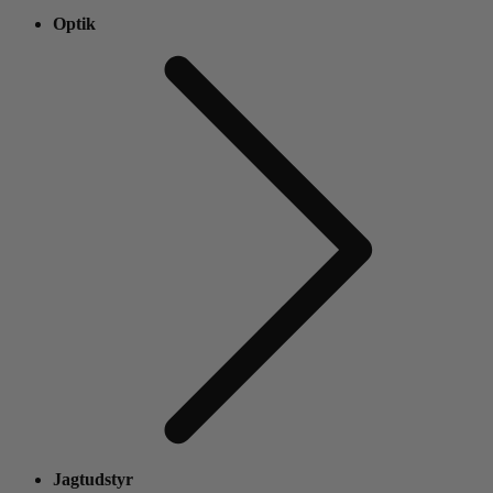
Optik
Jagtudstyr