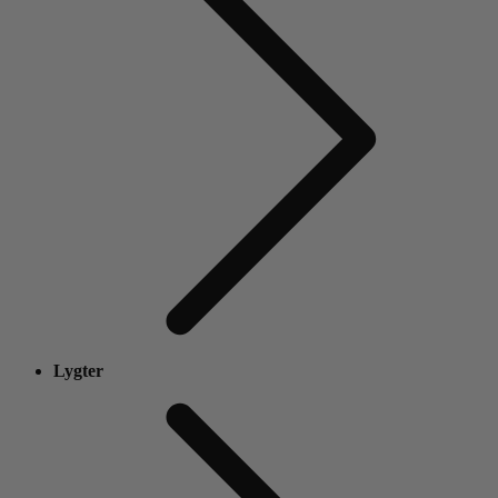
Lygter