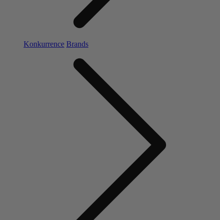
Konkurrence
Brands