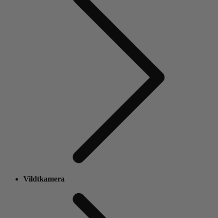
Vildtkamera