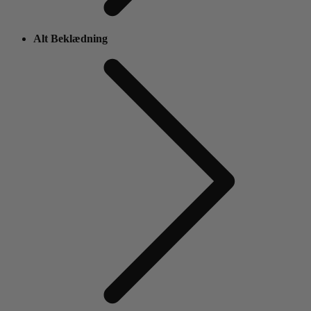
Alt Beklædning