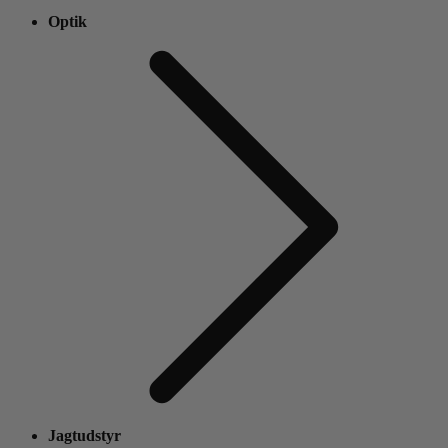
Optik
Jagtudstyr