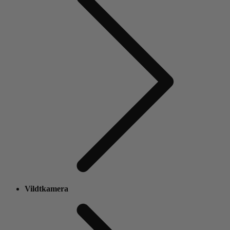
Vildtkamera