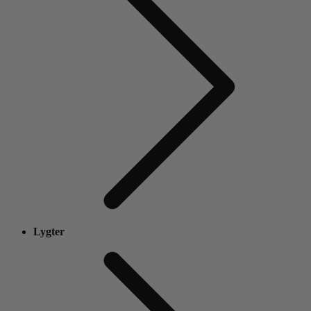
Lygter