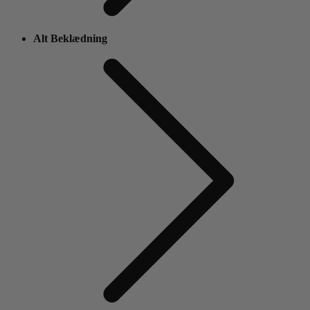
Alt Beklædning