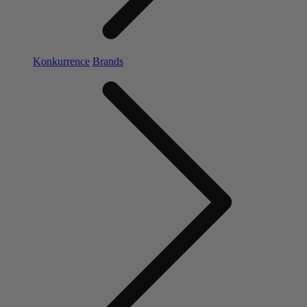
Konkurrence
Brands