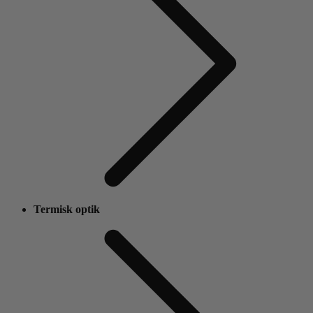
Termisk optik