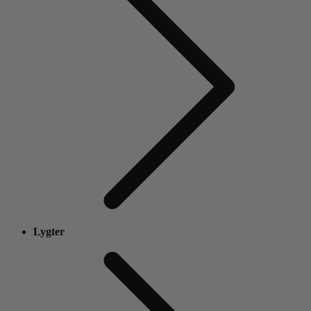
Lygter