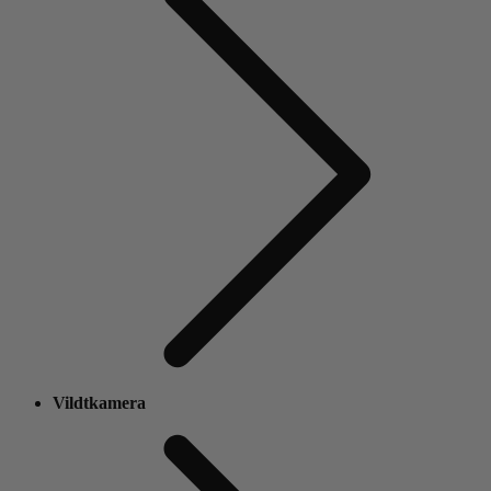
Vildtkamera