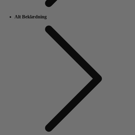
Alt Beklædning