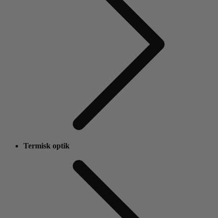
Termisk optik