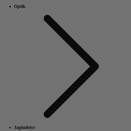
Optik
Jagtudstyr