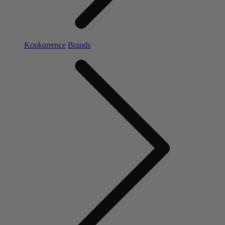
Konkurrence
Brands