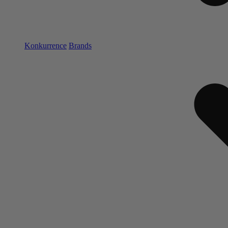
Konkurrence
Brands