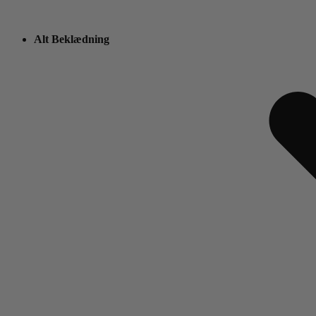
Alt Beklædning