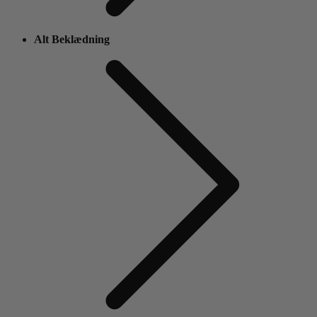
Alt Beklædning