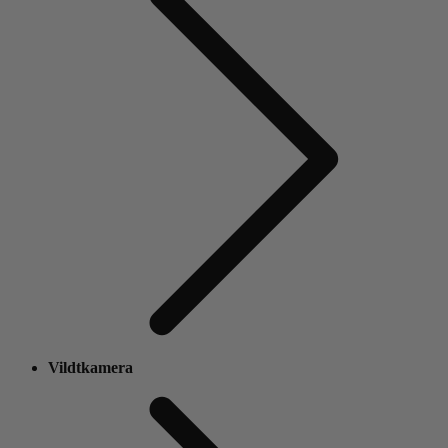
Vildtkamera