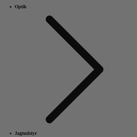
Optik
Jagtudstyr