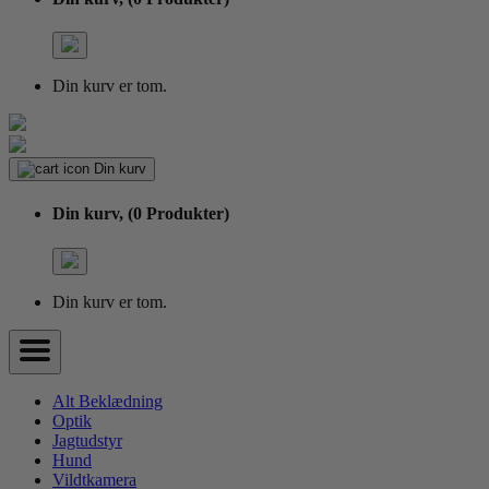
Din kurv er tom.
Din kurv
Din kurv,
(0 Produkter)
Din kurv er tom.
Alt Beklædning
Optik
Jagtudstyr
Hund
Vildtkamera