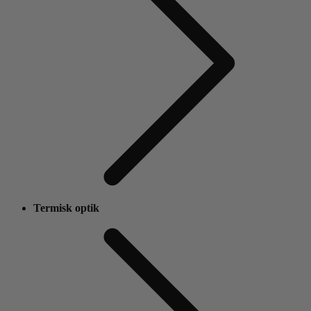
Termisk optik