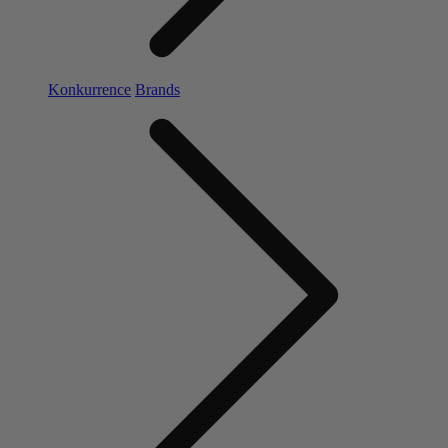
Konkurrence
Brands