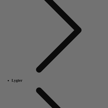
Lygter