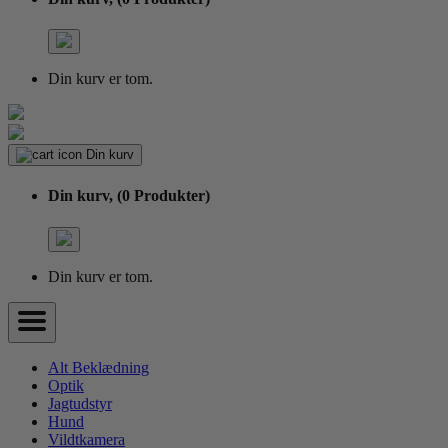
Din kurv er tom.
Din kurv
Din kurv,
(0 Produkter)
Din kurv er tom.
Alt Beklædning
Optik
Jagtudstyr
Hund
Vildtkamera