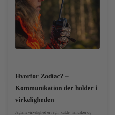
Hvorfor Zodiac? –
Kommunikation der holder i
virkeligheden
Jagtens virkelighed er regn, kulde, handsker og