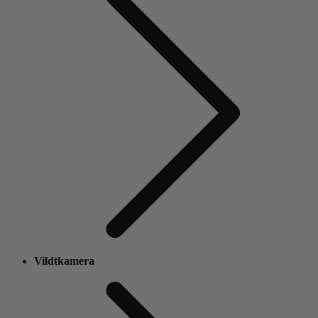
Vildtkamera