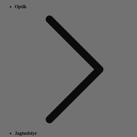
Optik
Jagtudstyr