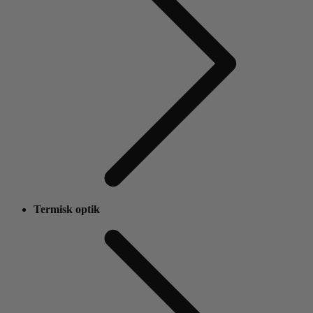
Termisk optik