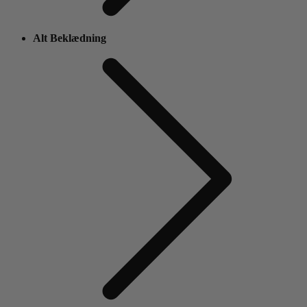
Alt Beklædning