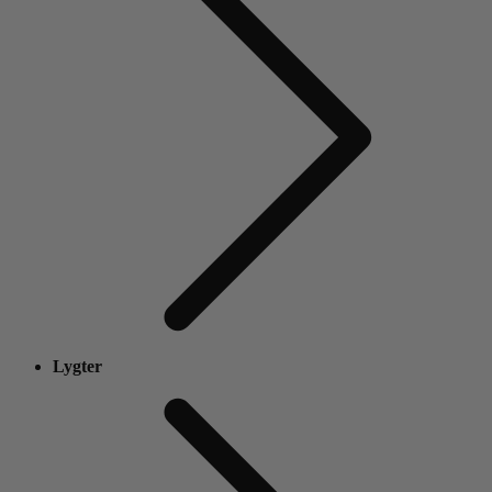
Lygter