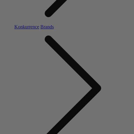
Konkurrence
Brands