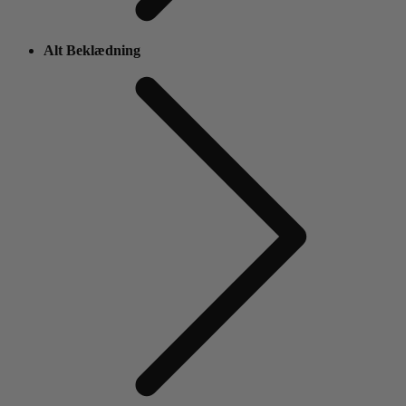
Alt Beklædning