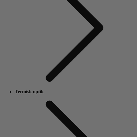
Termisk optik