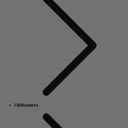
Vildtkamera