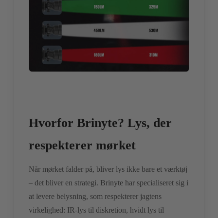
Hvorfor Brinyte? Lys, der
respekterer mørket
Når mørket falder på, bliver lys ikke bare et værktøj
– det bliver en strategi. Brinyte har specialiseret sig i
at levere belysning, som respekterer jagtens
virkelighed: IR-lys til diskretion, hvidt lys til