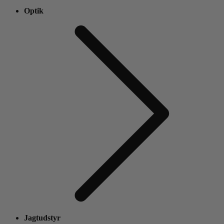
Optik
Jagtudstyr