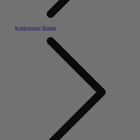
Konkurrence
Brands