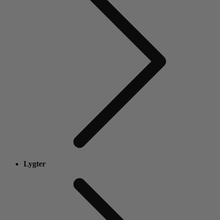
Lygter