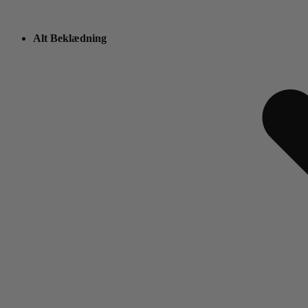
Alt Beklædning