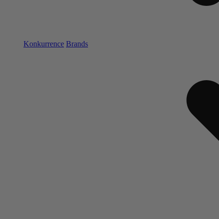
Konkurrence
Brands