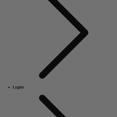
Lygter