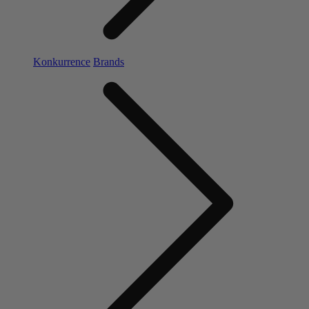
Konkurrence
Brands