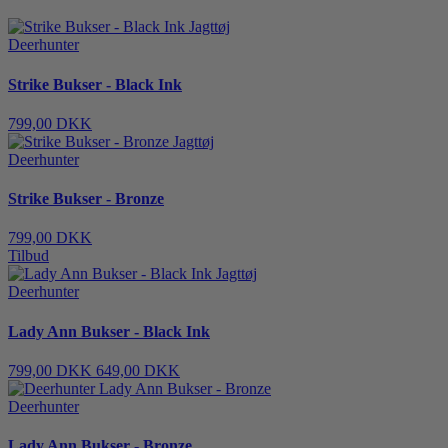
Deerhunter
Strike Bukser - Black Ink
799,00 DKK
Deerhunter
Strike Bukser - Bronze
799,00 DKK
Tilbud
Deerhunter
Lady Ann Bukser - Black Ink
799,00 DKK
649,00 DKK
Deerhunter
Lady Ann Bukser - Bronze