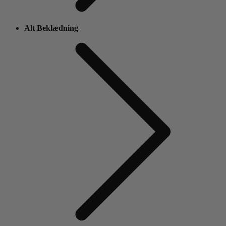
Alt Beklædning