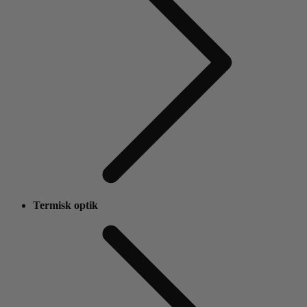
Termisk optik