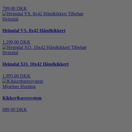
799,00 DKK
Heimdal
Heimdal VS. 8x42 Håndkikkert
1.299,00 DKK
Heimdal
Heimdal XO. 10x42 Håndkikkert
1.995,00 DKK
Mjoelner Hunting
Kikkertbæresystem
689,00 DKK