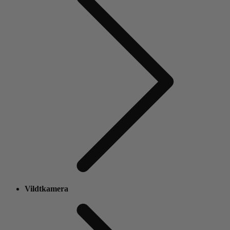
Vildtkamera