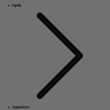
Optik
Jagtudstyr