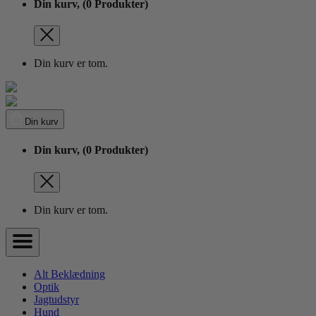
Din kurv,
(0 Produkter)
Din kurv er tom.
Din kurv
Din kurv,
(0 Produkter)
Din kurv er tom.
Alt Beklædning
Optik
Jagtudstyr
Hund