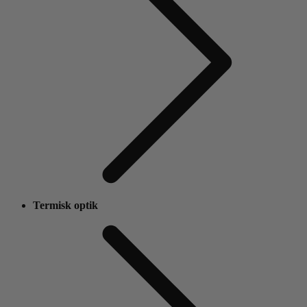
Termisk optik