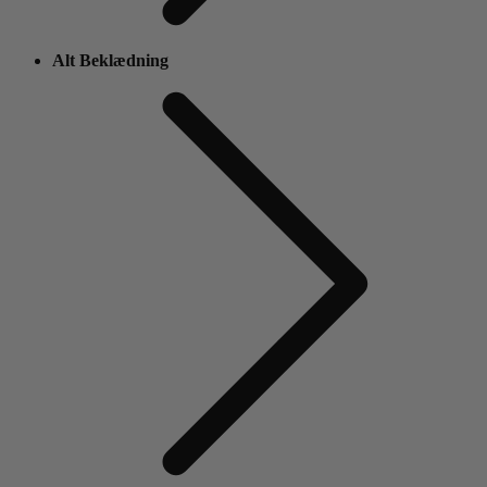
Alt Beklædning