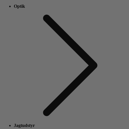
Optik
Jagtudstyr