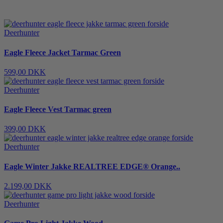
Deerhunter
Eagle Fleece Jacket Tarmac Green
599,00 DKK
Deerhunter
Eagle Fleece Vest Tarmac green
399,00 DKK
Deerhunter
Eagle Winter Jakke REALTREE EDGE® Orange..
2.199,00 DKK
Deerhunter