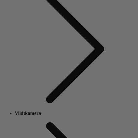
Vildtkamera