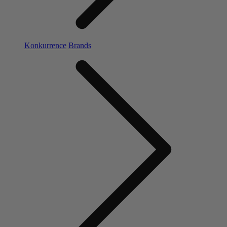
Konkurrence
Brands