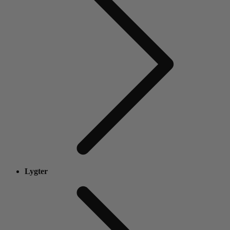
Lygter