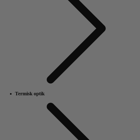
Termisk optik