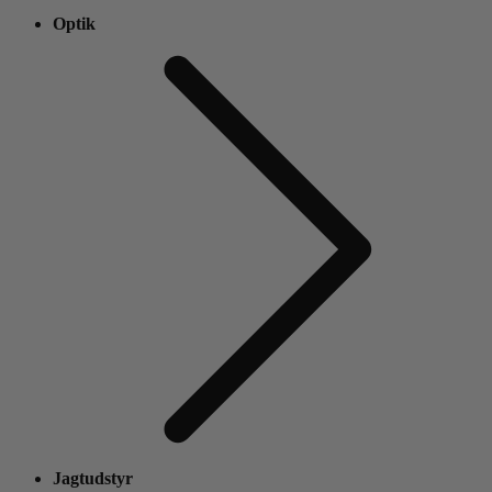
Optik
Jagtudstyr