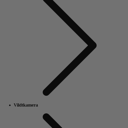
Vildtkamera