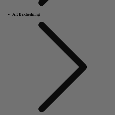
Alt Beklædning