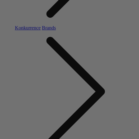
Konkurrence
Brands