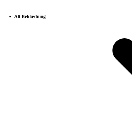
Alt Beklædning