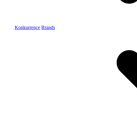
Konkurrence
Brands