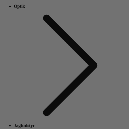
Optik
Jagtudstyr