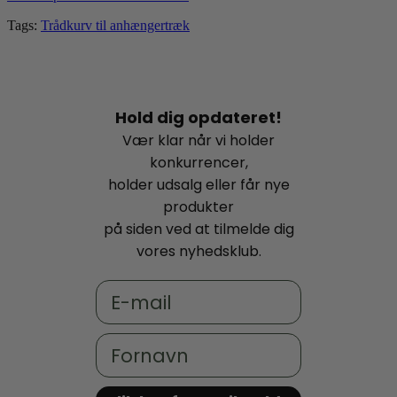
Tags:
Trådkurv til anhængertræk
Hold dig opdateret!
Vær klar når vi holder
konkurrencer,
holder udsalg eller får nye
produkter
på siden ved at tilmelde dig
vores nyhedsklub.
Email
Fornavn