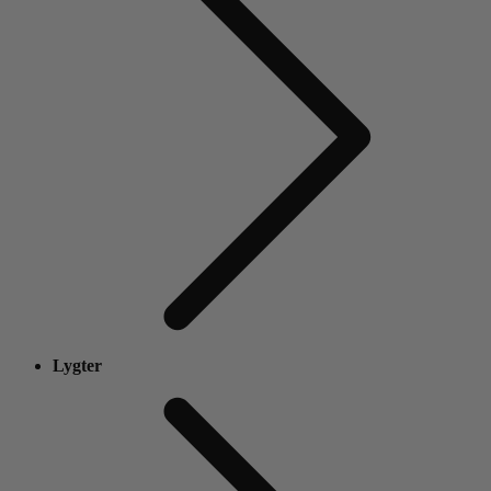
Lygter