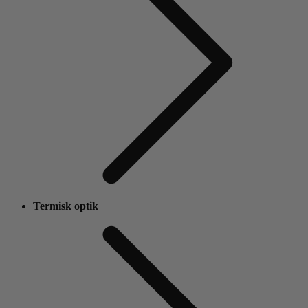
Termisk optik