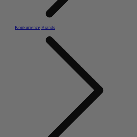
Konkurrence
Brands