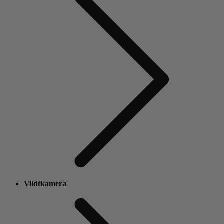
Vildtkamera