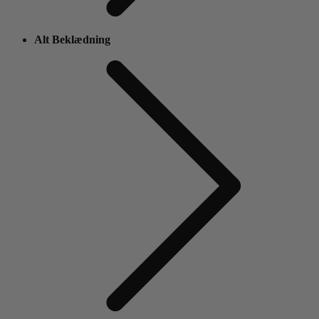
Alt Beklædning