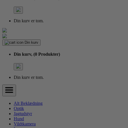
Din kurv er tom.
Din kurv
Din kurv,
(0 Produkter)
Din kurv er tom.
Alt Beklædning
Optik
Jagtudstyr
Hund
Vildtkamera