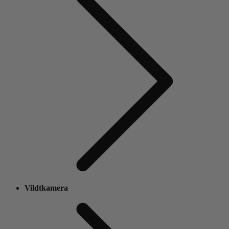
Vildtkamera