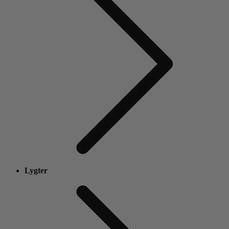
Lygter