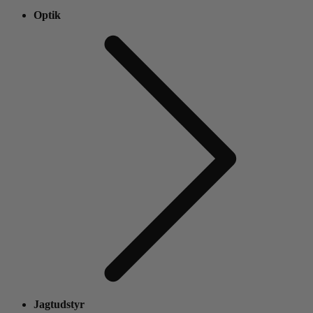
Optik
Jagtudstyr