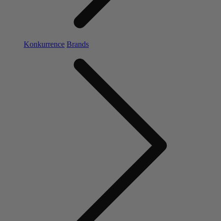
Konkurrence
Brands