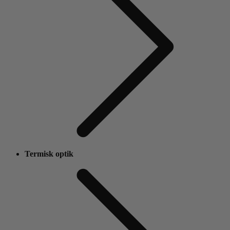
Termisk optik