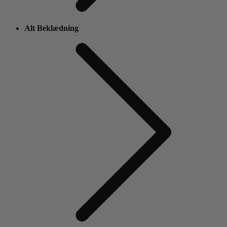
Alt Beklædning