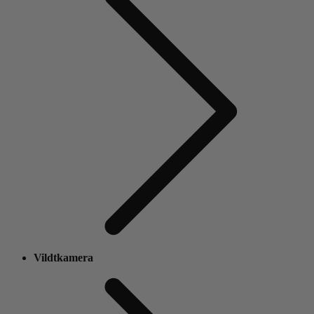
Vildtkamera