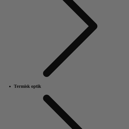
Termisk optik