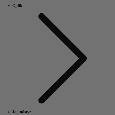
Optik
Jagtudstyr