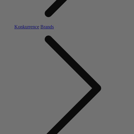
Konkurrence
Brands