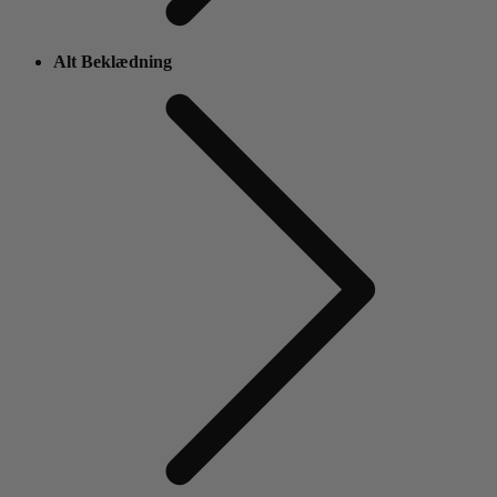
Alt Beklædning