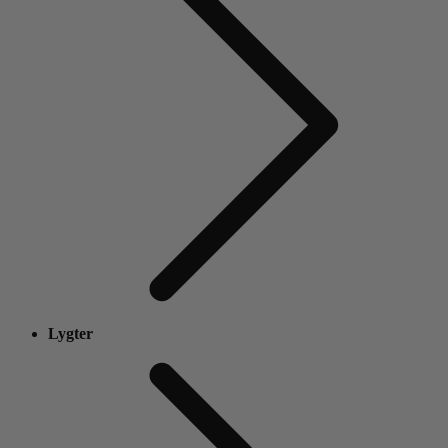
Lygter