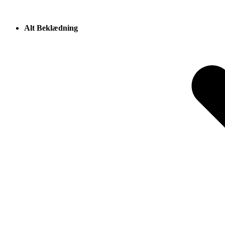
Alt Beklædning