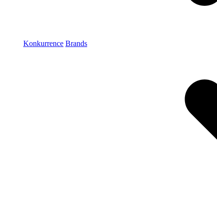
Konkurrence
Brands