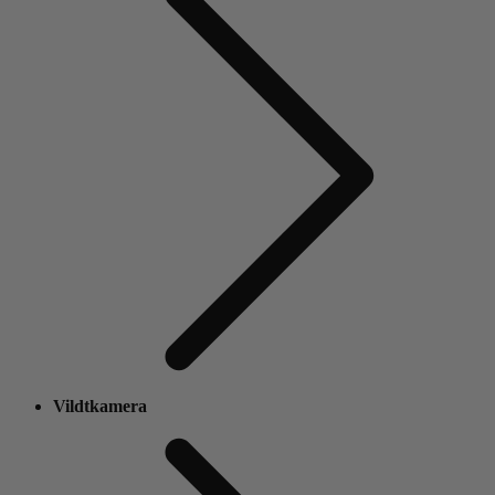
Vildtkamera