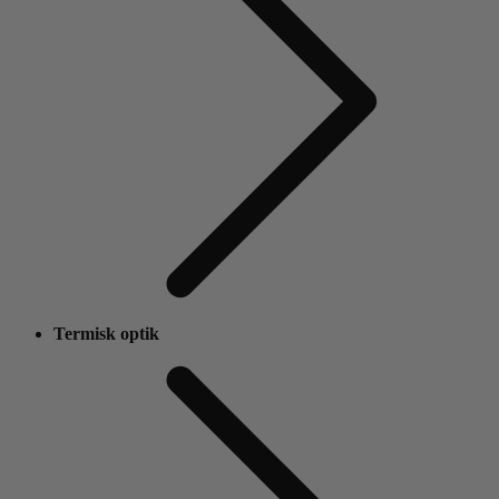
Termisk optik