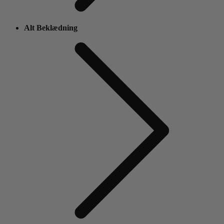
Alt Beklædning