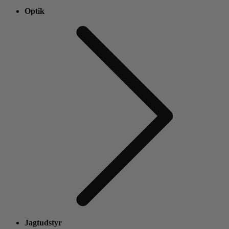
Optik
Jagtudstyr