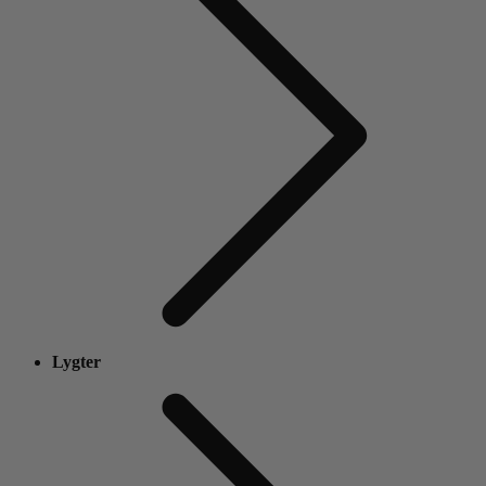
Lygter