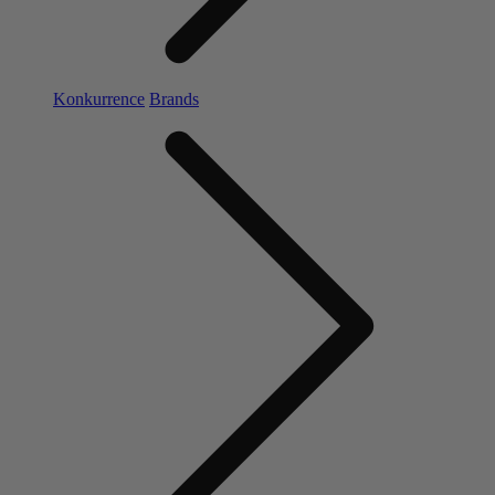
Konkurrence
Brands