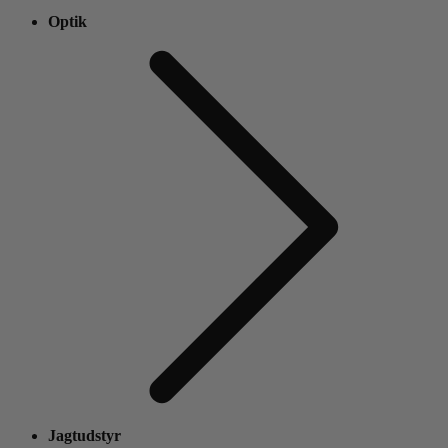
Optik
Jagtudstyr