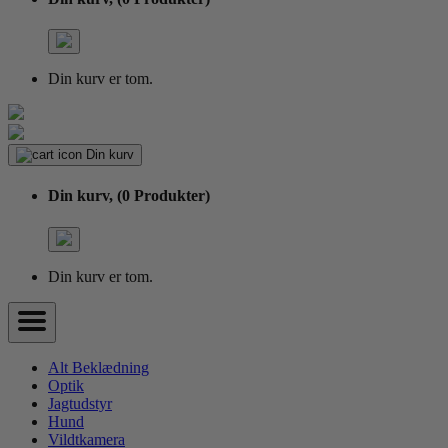
Din kurv er tom.
Din kurv
Din kurv,
(0 Produkter)
Din kurv er tom.
Alt Beklædning
Optik
Jagtudstyr
Hund
Vildtkamera