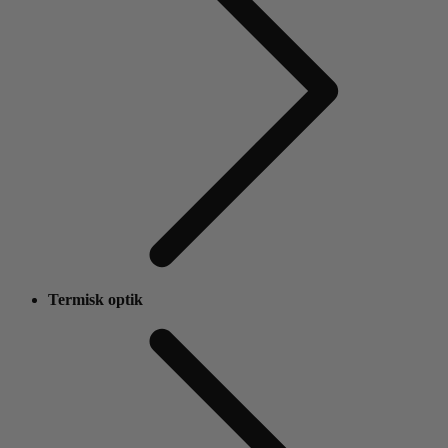
Termisk optik