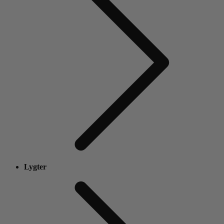
Lygter