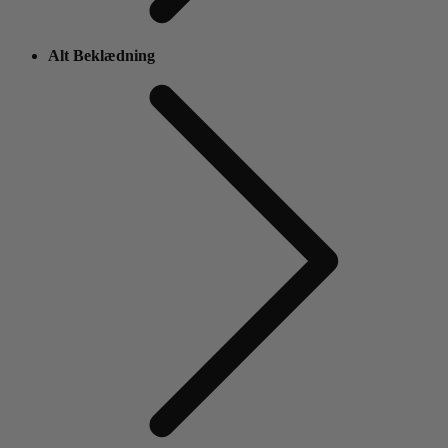
Alt Beklædning