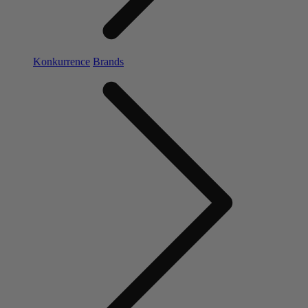
Konkurrence
Brands